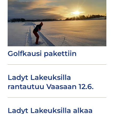
Golfkausi pakettiin
Ladyt Lakeuksilla
rantautuu Vaasaan 12.6.
Ladyt Lakeuksilla alkaa