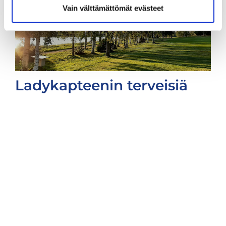
Vain välttämättömät evästeet
Ladykapteenin terveisiä