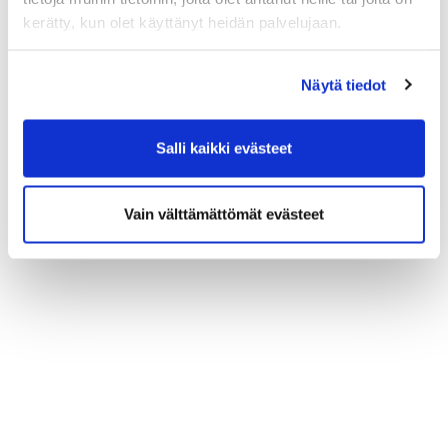
kerätty, kun olet käyttänyt heidän palvelujaan.
Näytä tiedot
Salli kaikki evästeet
Vain välttämättömät evästeet