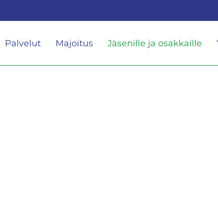
Palvelut
Majoitus
Jäsenille ja osakkaille