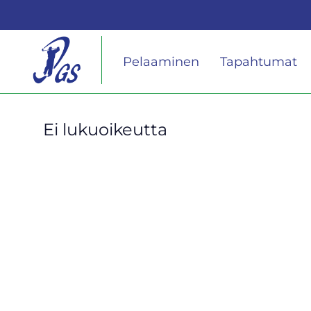
Pelaaminen
Tapahtumat
Ei lukuoikeutta