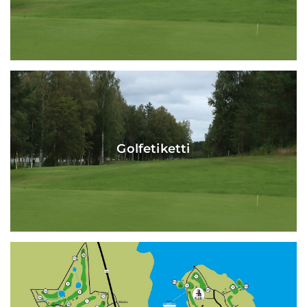
Golfetiketti