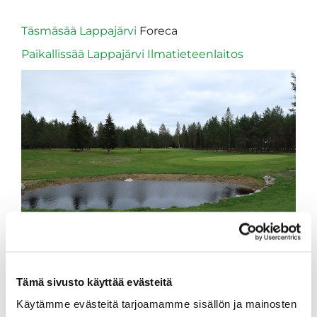
Täsmäsää Lappajärvi
Foreca
Paikallissää Lappajärvi Ilmatieteenlaitos
Tämä sivusto käyttää evästeitä
Käytämme evästeitä tarjoamamme sisällön ja mainosten