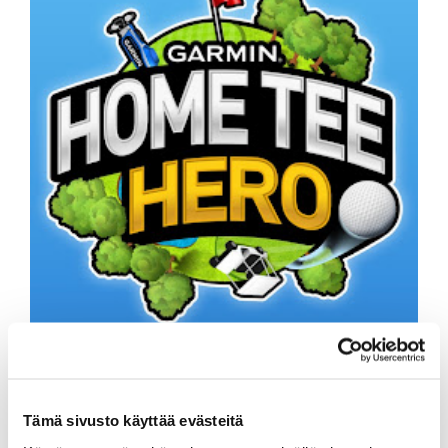
Tämä sivusto käyttää evästeitä