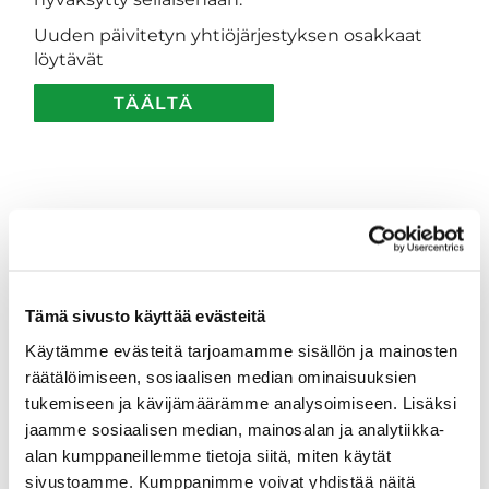
Uuden päivitetyn yhtiöjärjestyksen osakkaat
löytävät
TÄÄLTÄ
Tämä sivusto käyttää evästeitä
Käytämme evästeitä tarjoamamme sisällön ja mainosten
räätälöimiseen, sosiaalisen median ominaisuuksien
tukemiseen ja kävijämäärämme analysoimiseen. Lisäksi
jaamme sosiaalisen median, mainosalan ja analytiikka-
alan kumppaneillemme tietoja siitä, miten käytät
sivustoamme. Kumppanimme voivat yhdistää näitä