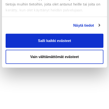
tietoja muihin tietoihin, joita olet antanut heille tai joita on
kerätty, kun olet käyttänyt heidän palvelujaan.
Näytä tiedot
Salli kaikki evästeet
Vain välttämättömät evästeet