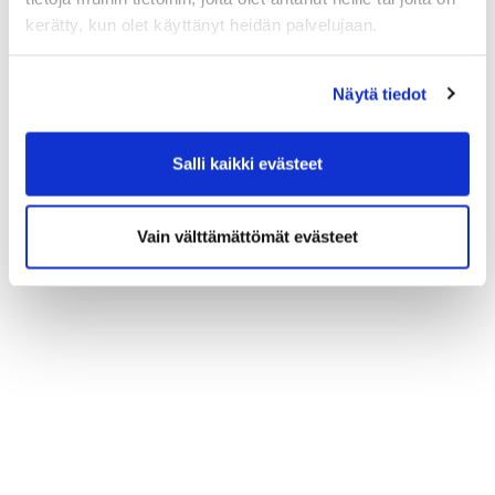
kerätty, kun olet käyttänyt heidän palvelujaan.
Näytä tiedot
Salli kaikki evästeet
Vain välttämättömät evästeet