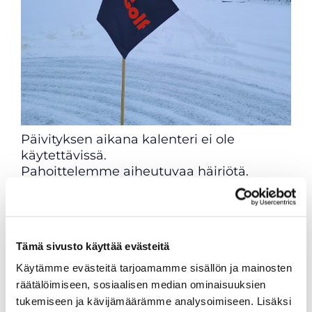
Päivityksen aikana kalenteri ei ole
käytettävissä.
​​​​​​​Pahoittelemme aiheutuvaa häiriötä.
Tämä sivusto käyttää evästeitä
Käytämme evästeitä tarjoamamme sisällön ja mainosten
räätälöimiseen, sosiaalisen median ominaisuuksien
tukemiseen ja kävijämäärämme analysoimiseen. Lisäksi