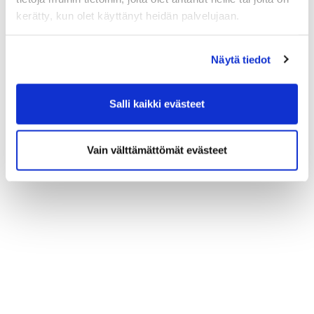
kerätty, kun olet käyttänyt heidän palvelujaan.
Näytä tiedot
Salli kaikki evästeet
Vain välttämättömät evästeet