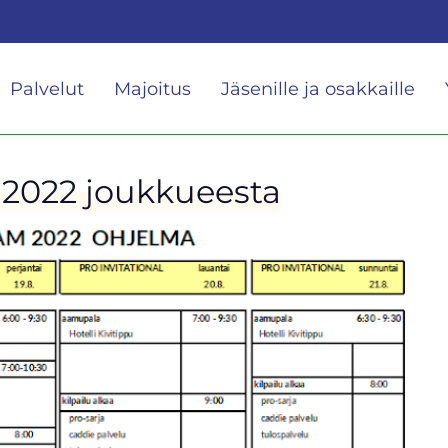
Palvelut
Majoitus
Jäsenille ja osakkaille
 2022 joukkueesta