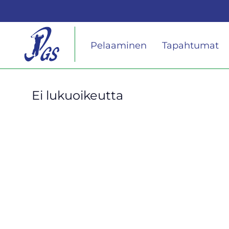
Pelaaminen
Tapahtumat
Ei lukuoikeutta