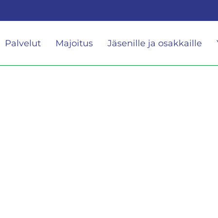
Palvelut
Majoitus
Jäsenille ja osakkaille