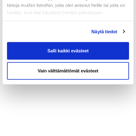
tietoja muihin tietoihin, joita olet antanut heille tai joita on
kerätty, kun olet käyttänyt heidän palvelujaan.
Näytä tiedot
Salli kaikki evästeet
Vain välttämättömät evästeet