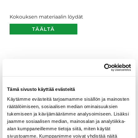
Kokouksen materiaalin löydät
TÄÄLTÄ
Tämä sivusto käyttää evästeitä
Käytämme evästeitä tarjoamamme sisällön ja mainosten
räätälöimiseen, sosiaalisen median ominaisuuksien
tukemiseen ja kävijämäärämme analysoimiseen. Lisäksi
jaamme sosiaalisen median, mainosalan ja analytiikka-
alan kumppaneillemme tietoja siitä, miten käytät
sivustoamme. Kumppanimme voivat yhdistää näitä