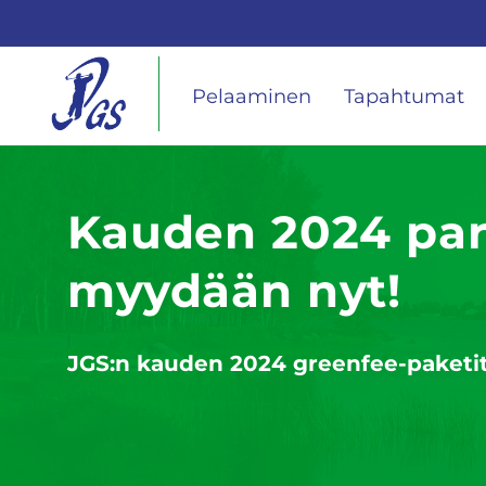
Pelaaminen
Tapahtumat
Kauden 2024 par
myydään nyt!
JGS:n kauden 2024 greenfee-paketit