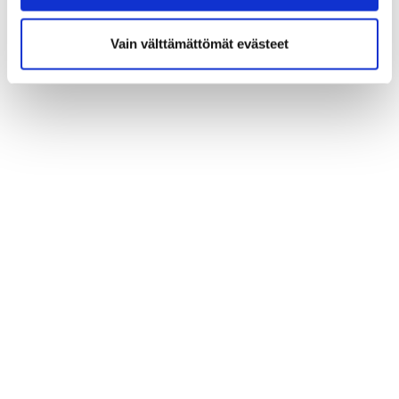
Vain välttämättömät evästeet