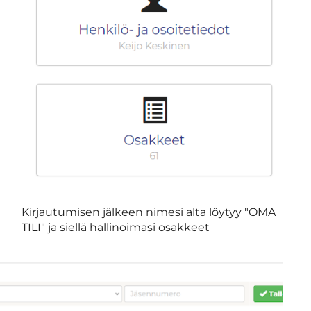
Kirjautumisen jälkeen nimesi alta löytyy "OMA
TILI" ja siellä hallinoimasi osakkeet