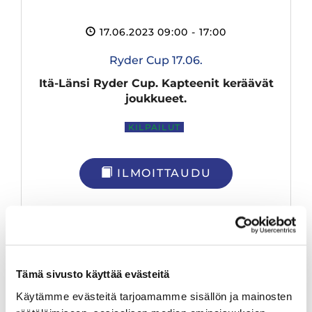
17.06.2023 09:00
- 17:00
Ryder Cup 17.06.
Itä-Länsi Ryder Cup. Kapteenit keräävät
joukkueet.
KILPAILUT
ILMOITTAUDU
Tämä sivusto käyttää evästeitä
Käytämme evästeitä tarjoamamme sisällön ja mainosten