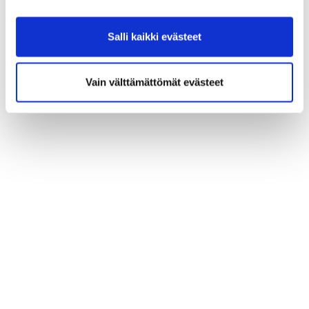
Salli kaikki evästeet
Vain välttämättömät evästeet