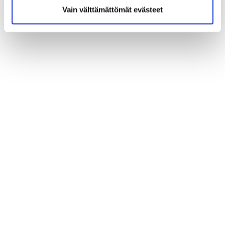
Vain välttämättömät evästeet