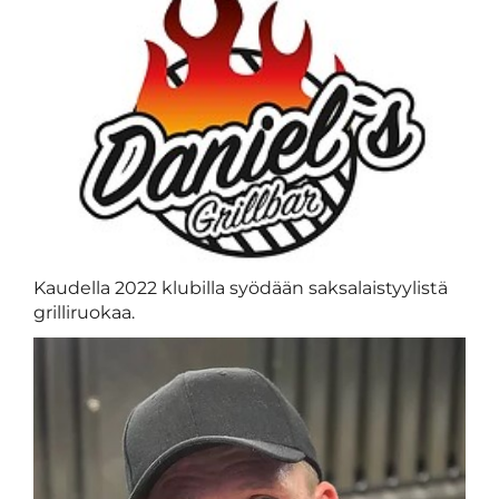
Kaudella 2022 klubilla syödään saksalaistyylistä
grilliruokaa.