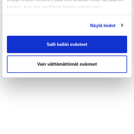
kerätty, kun olet käyttänyt heidän palvelujaan.
Näytä tiedot
Salli kaikki evästeet
Vain välttämättömät evästeet