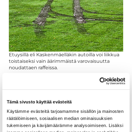
Etuysillä eli Kaskenmäelläkin autoilla voi liikkua
toistaiseksi vain äärimmäistä varovaisuutta
noudattaen raffeissa.
Tämä sivusto käyttää evästeitä
Käytämme evästeitä tarjoamamme sisällön ja mainosten
räätälöimiseen, sosiaalisen median ominaisuuksien
tukemiseen ja kävijämäärämme analysoimiseen. Lisäksi