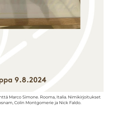
ttä Marco Simone. Rooma, Italia. Nimikirjoitukset
snam, Colin Montgomerie ja Nick Faldo.