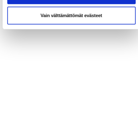
Vain välttämättömät evästeet